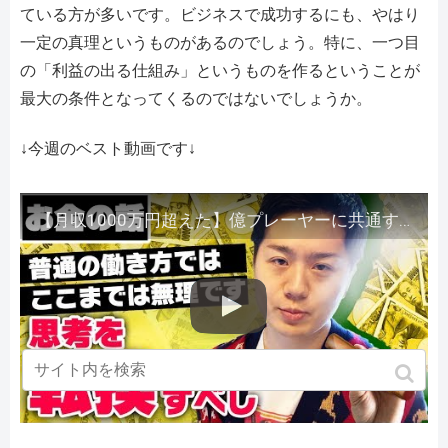
ている方が多いです。ビジネスで成功するにも、やはり
一定の真理というものがあるのでしょう。特に、一つ目
の「利益の出る仕組み」というものを作るということが
最大の条件となってくるのではないでしょうか。
↓今週のベスト動画です↓
【月収1000万円超えた】億プレーヤーに共通する特徴を語ります