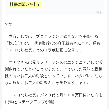
社長に聞いた】」
です。
内容としては、プログラミング教育などを手掛ける
「株式会社div」 代表取締役の真子就有さんこと、通称
「マコなり社長」とのコラボ動画になります。
マナブさんは元々フリーランスのエンジニアとして活
躍されていたとのことですので、そういった意味で親和
性の高いお二人の対談となっています。ネタバレになら
ない程度にお二人の対談内容を箇条書きします。
・「マコなり社長」が２０代で月１００万円稼いだ方法
(行動とステップアップが鍵)