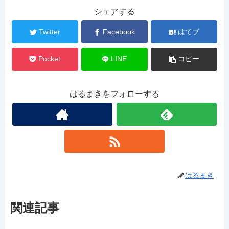
シェアする
Twitter
Facebook
はてブ
Pocket
LINE
コピー
はるまきをフォローする
はるまき
関連記事