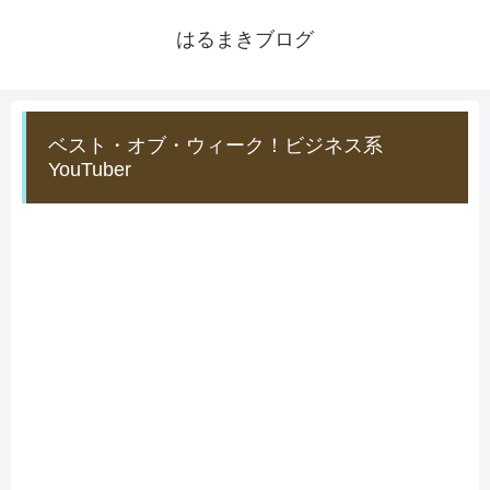
はるまきブログ
ベスト・オブ・ウィーク！ビジネス系
YouTuber