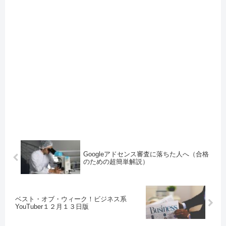
Googleアドセンス審査に落ちた人へ（合格
のための超簡単解説）
ベスト・オブ・ウィーク！ビジネス系
YouTuber１２月１３日版