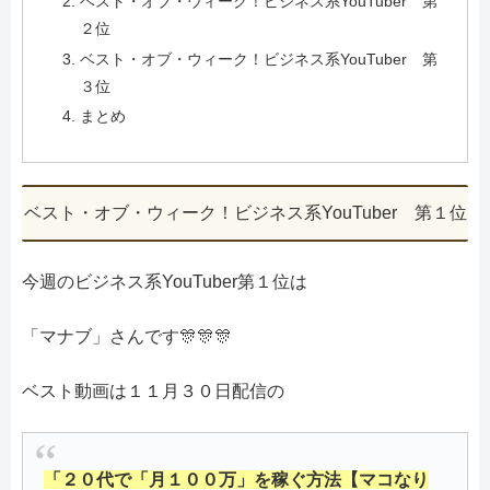
ベスト・オブ・ウィーク！ビジネス系YouTuber 第
２位
ベスト・オブ・ウィーク！ビジネス系YouTuber 第
３位
まとめ
ベスト・オブ・ウィーク！ビジネス系YouTuber 第１位
今週のビジネス系YouTuber第１位は
「マナブ」さんです🎊🎊🎊
ベスト動画は１１月３０日配信の
「２０代で「月１００万」を稼ぐ方法【マコなり