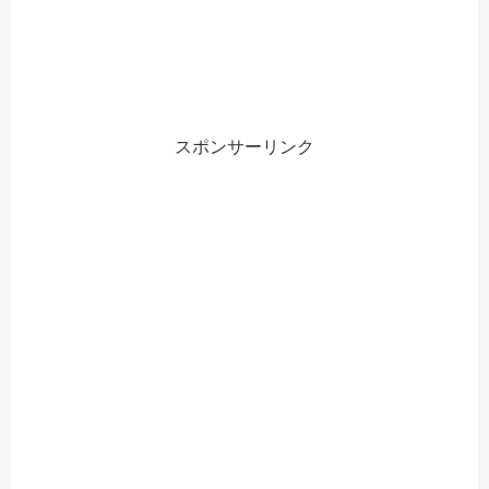
スポンサーリンク