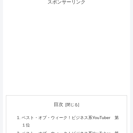
スポンサーリンク
目次
ベスト・オブ・ウィーク！ビジネス系YouTuber 第
１位