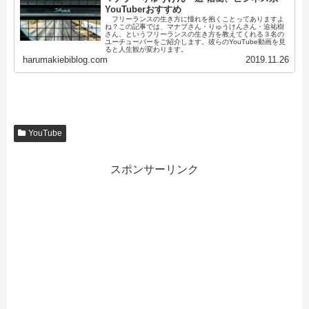
YouTuberおすすめ
フリーランスの生き方に憧れを抱くことってありますよ
ね？この記事では、マナブさん・りゅうけんさん・迫祐樹
さん、というフリーランスの生き方を教えてくれる３名の
ユーチューバーをご紹介します。彼らのYouTube動画を見
ると人生観が変わります。
harumakiebiblog.com
2019.11.26
YouTube
スポンサーリンク