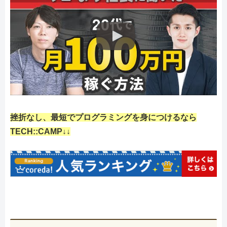
挫折なし、最短でプログラミングを身につけるなら
TECH::CAMP↓↓