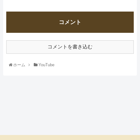
コメント
コメントを書き込む
ホーム
YouTube