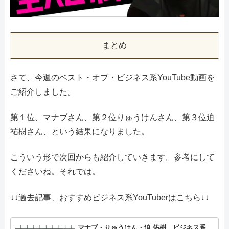
まとめ
さて、今週のベスト・オブ・ビジネス系YouTube動画を
ご紹介しました。
第１位、マナブさん、第２位りゅうけんさん、第３位迫
祐樹さん、という結果になりました。
こういう形で次回からも紹介していきます。参考にして
くださいね。それでは。
↓↓過去記事、おすすめビジネス系YouTuberはこちら↓↓
マナブ・りゅうけん・迫 佑樹、ビジネス系